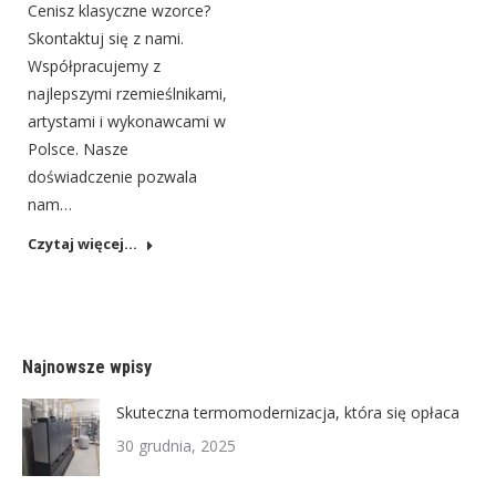
Cenisz klasyczne wzorce?
Skontaktuj się z nami.
Współpracujemy z
najlepszymi rzemieślnikami,
artystami i wykonawcami w
Polsce. Nasze
doświadczenie pozwala
nam…
Czytaj więcej...
Najnowsze wpisy
Skuteczna termomodernizacja, która się opłaca
30 grudnia, 2025