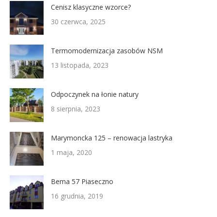
Cenisz klasyczne wzorce?
30 czerwca, 2025
Termomodernizacja zasobów NSM
13 listopada, 2023
Odpoczynek na łonie natury
8 sierpnia, 2023
Marymoncka 125 – renowacja lastryka
1 maja, 2020
Bema 57 Piaseczno
16 grudnia, 2019