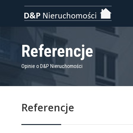
Referencje
Opinie o D&P Nieruchomości
Referencje