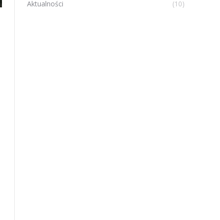
Aktualności
(10)