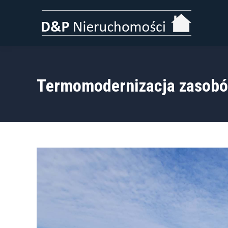
Termomodernizacja zasob