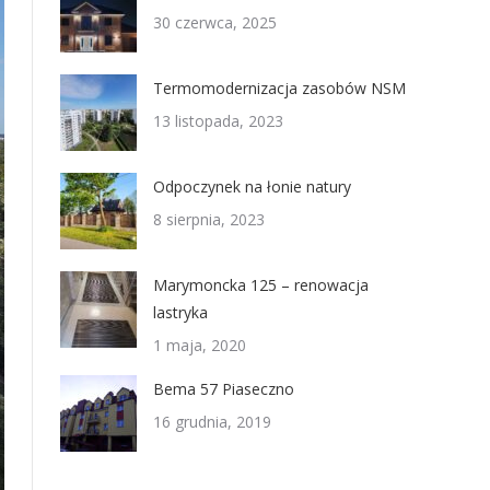
30 czerwca, 2025
Termomodernizacja zasobów NSM
13 listopada, 2023
Odpoczynek na łonie natury
8 sierpnia, 2023
Marymoncka 125 – renowacja
lastryka
1 maja, 2020
Bema 57 Piaseczno
16 grudnia, 2019