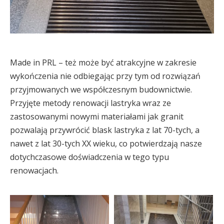
Made in PRL – też może być atrakcyjne w zakresie
wykończenia nie odbiegając przy tym od rozwiązań
przyjmowanych we współczesnym budownictwie.
Przyjęte metody renowacji lastryka wraz ze
zastosowanymi nowymi materiałami jak granit
pozwalają przywrócić blask lastryka z lat 70-tych, a
nawet z lat 30-tych XX wieku, co potwierdzają nasze
dotychczasowe doświadczenia w tego typu
renowacjach.