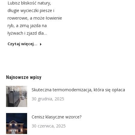
Lubisz bliskość natury,
długie wycieczki piesze i
rowerowe, a może łowienie
ryb, a zimą jazda na
łyżwach i zjazd dla…
Czytaj więcej...
Najnowsze wpisy
Skuteczna termomodernizacja, która się opłaca
30 grudnia, 2025
Cenisz klasyczne wzorce?
30 czerwca, 2025