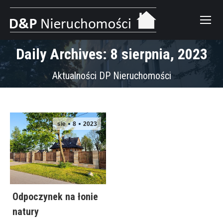
Daily Archives: 8 sierpnia, 2023
Aktualności DP Nieruchomości
sie
8
2023
Odpoczynek na łonie
natury