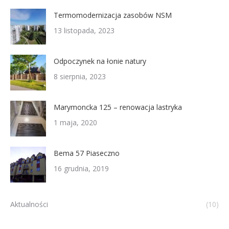
Termomodernizacja zasobów NSM
13 listopada, 2023
Odpoczynek na łonie natury
8 sierpnia, 2023
Marymoncka 125 – renowacja lastryka
1 maja, 2020
Bema 57 Piaseczno
16 grudnia, 2019
Aktualności
(10)