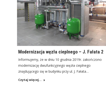
Modernizacja węzła cieplnego – J. Fałata 2
Informujemy, że w dniu 10 grudnia 2019r. zakończono
modernizację dwufunkcyjnego węzła cieplnego
znajdującego się w budynku przy ul. J. Fałata…
Czytaj więcej...